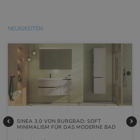
NEUIGKEITEN
SINEA 3.0 VON BURGBAD: SOFT
MINIMALISM FÜR DAS MODERNE BAD