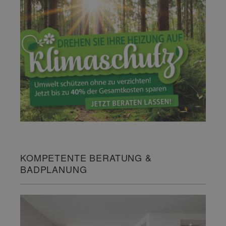
KOMPETENTE BERATUNG &
BADPLANUNG