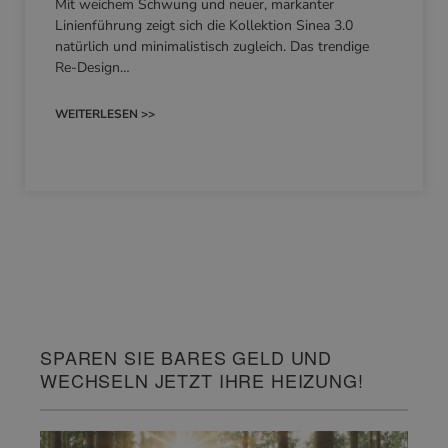
Mit weichem Schwung und neuer, markanter
Linienführung zeigt sich die Kollektion Sinea 3.0
natürlich und minimalistisch zugleich. Das trendige
Re-Design…
WEITERLESEN >>
SPAREN SIE BARES GELD UND
WECHSELN JETZT IHRE HEIZUNG!