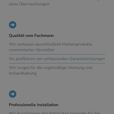
ohne Überraschungen
Qualität vom Fachmann
Wir verbauen ausschließlich Markenprodukte
renommierter Hersteller
Sie profitieren von umfassenden Garantieleistungen
Wir sorgen für die regelmäßige Wartung und
Instandhaltung
Professionelle Installation
Wir koordinieren alle beteiligten Gewerke für Sie