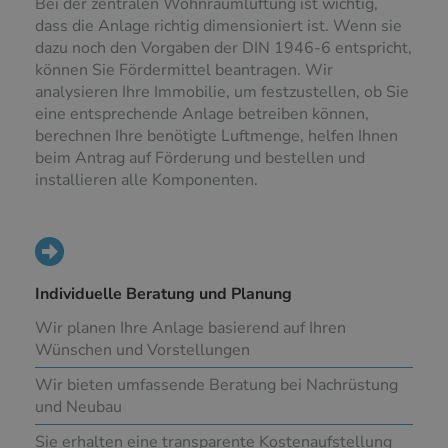
Bei der zentralen Wohnraumlüftung ist wichtig,
dass die Anlage richtig dimensioniert ist. Wenn sie
dazu noch den Vorgaben der DIN 1946-6 entspricht,
können Sie Fördermittel beantragen. Wir
analysieren Ihre Immobilie, um festzustellen, ob Sie
eine entsprechende Anlage betreiben können,
berechnen Ihre benötigte Luftmenge, helfen Ihnen
beim Antrag auf Förderung und bestellen und
installieren alle Komponenten.
Individuelle Beratung und Planung
Wir planen Ihre Anlage basierend auf Ihren
Wünschen und Vorstellungen
Wir bieten umfassende Beratung bei Nachrüstung
und Neubau
Sie erhalten eine transparente Kostenaufstellung