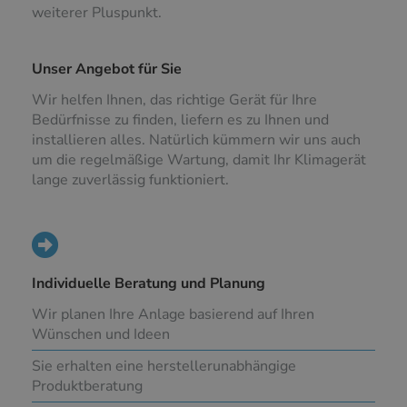
weiterer Pluspunkt.
Unser Angebot für Sie
Wir helfen Ihnen, das richtige Gerät für Ihre
Bedürfnisse zu finden, liefern es zu Ihnen und
installieren alles. Natürlich kümmern wir uns auch
um die regelmäßige Wartung, damit Ihr Klimagerät
lange zuverlässig funktioniert.
Individuelle Beratung und Planung
Wir planen Ihre Anlage basierend auf Ihren
Wünschen und Ideen
Sie erhalten eine herstellerunabhängige
Produktberatung