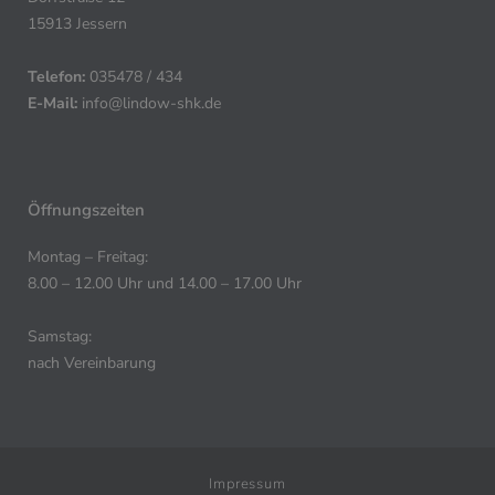
15913 Jessern
Telefon:
035478 / 434
E-Mail:
info@lindow-shk.de
Öffnungszeiten
Montag – Freitag:
8.00 – 12.00 Uhr und 14.00 – 17.00 Uhr
Samstag:
nach Vereinbarung
Impressum