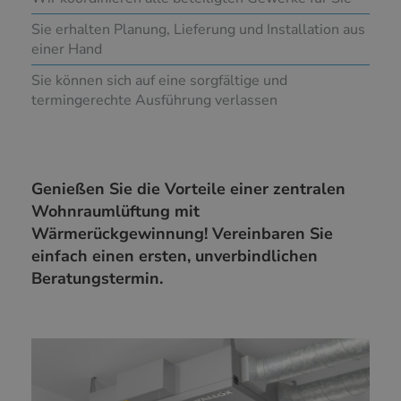
Sie erhalten Planung, Lieferung und Installation aus
einer Hand
Sie können sich auf eine sorgfältige und
termingerechte Ausführung verlassen
Genießen Sie die Vorteile einer zentralen
Wohnraumlüftung mit
Wärmerückgewinnung! Vereinbaren Sie
einfach einen ersten, unverbindlichen
Beratungstermin.