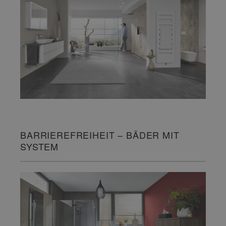
BARRIEREFREIHEIT – BÄDER MIT
SYSTEM