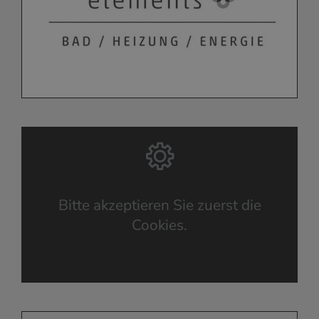
Bitte akzeptieren Sie zuerst die
Cookies.