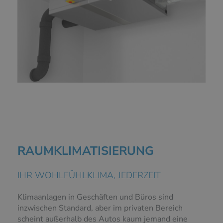
RAUMKLIMATISIERUNG
IHR WOHLFÜHLKLIMA, JEDERZEIT
Klimaanlagen in Geschäften und Büros sind
inzwischen Standard, aber im privaten Bereich
scheint außerhalb des Autos kaum jemand eine