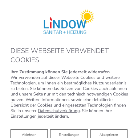
DIESE WEBSEITE VERWENDET
COOKIES
Ihre Zustimmung können Sie jederzeit widerrufen.
Wir verwenden auf dieser Webseite Cookies und weitere
Technologien, um Ihnen ein bestmögliches Nutzungserlebnis
zu bieten. Sie können das Setzen von Cookies auch ablehnen
und unsere Seite nur mit den technisch notwendigen Cookies
nutzen. Weitere Informationen, sowie eine detaillierte
Übersicht der Cookies und eingesetzten Technologien finden
Sie in unserer
Datenschutzerklärung
. Sie können Ihre
Einstellungen
jederzeit ändern.
Ablehnen
Ablehnen
Einstellungen
Akzeptieren