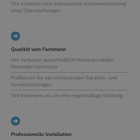
Wir erstellen eine transparente Kostenaufstellung
ohne Überraschungen
Qualität vom Fachmann
Wir verbauen ausschließlich Markenprodukte
führender Hersteller
Profitieren Sie von umfassenden Garantie- und
Serviceleistungen
Wir kümmern uns um eine regelmäßige Wartung
Professionelle Installation