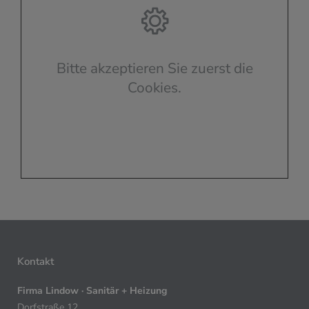
Bitte akzeptieren Sie zuerst die
Cookies.
Kontakt
Firma Lindow · Sanitär + Heizung
Dorfstraße 12