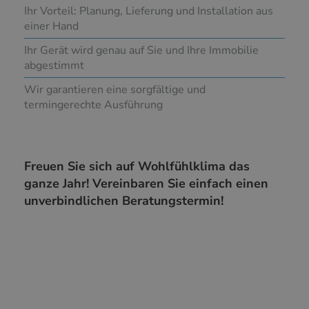
Ihr Vorteil: Planung, Lieferung und Installation aus
einer Hand
Ihr Gerät wird genau auf Sie und Ihre Immobilie
abgestimmt
Wir garantieren eine sorgfältige und
termingerechte Ausführung
Freuen Sie sich auf Wohlfühlklima das
ganze Jahr! Vereinbaren Sie einfach einen
unverbindlichen Beratungstermin!