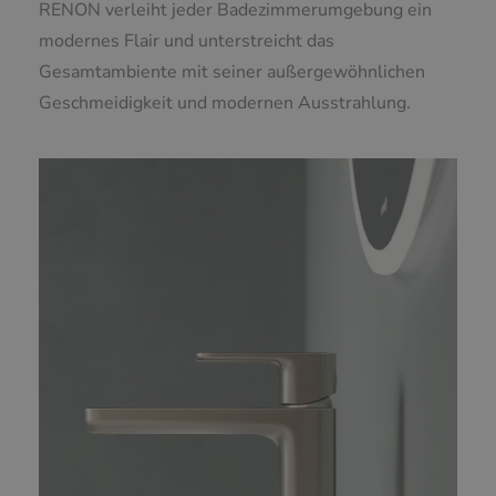
RENON verleiht jeder Badezimmerumgebung ein
modernes Flair und unterstreicht das
Gesamtambiente mit seiner außergewöhnlichen
Geschmeidigkeit und modernen Ausstrahlung.