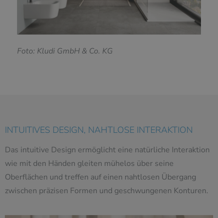
F
oto: Kludi GmbH & Co. KG
INTUITIVES DESIGN, NAHTLOSE INTERAKTION
Das intuitive Design ermöglicht eine natürliche Interaktion
wie mit den Händen gleiten mühelos über seine
Oberflächen und treffen auf einen nahtlosen Übergang
zwischen präzisen Formen und geschwungenen Konturen.