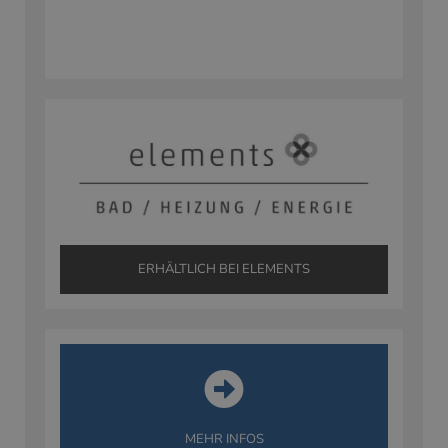
ERHÄLTLICH BEI ELEMENTS
MEHR INFOS