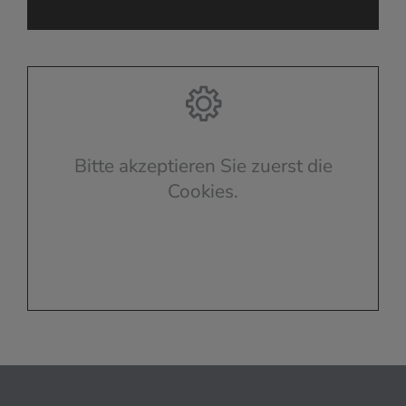
Bitte akzeptieren Sie zuerst die
Cookies.