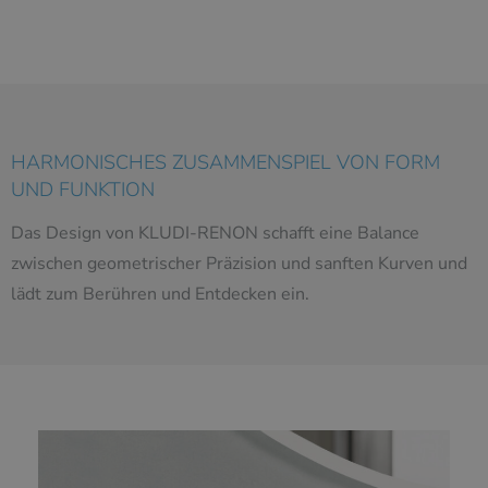
HARMONISCHES ZUSAMMENSPIEL VON FORM
UND FUNKTION
Das Design von KLUDI-RENON schafft eine Balance
zwischen geometrischer Präzision und sanften Kurven und
lädt zum Berühren und Entdecken ein.