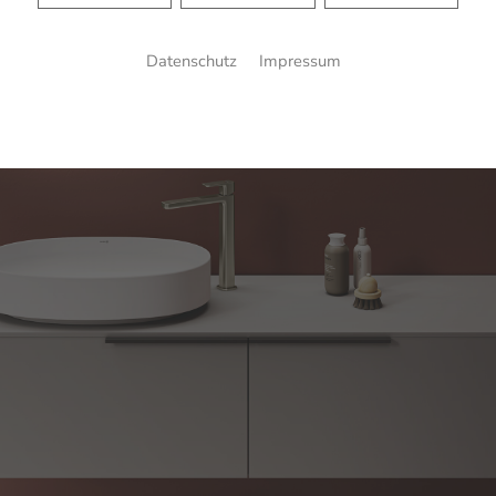
Datenschutz
Impressum