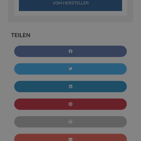
VOM HERSTELLER
TEILEN