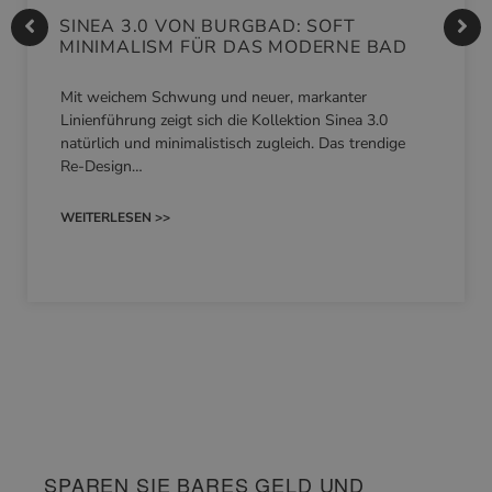
SINEA 3.0 VON BURGBAD: SOFT
MINIMALISM FÜR DAS MODERNE BAD
Mit weichem Schwung und neuer, markanter
Linienführung zeigt sich die Kollektion Sinea 3.0
natürlich und minimalistisch zugleich. Das trendige
Re-Design…
WEITERLESEN >>
SPAREN SIE BARES GELD UND