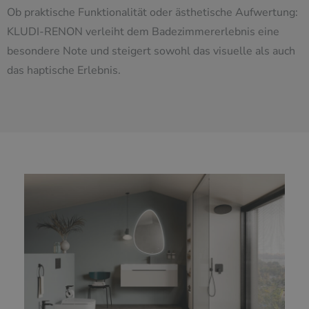
Ob praktische Funktionalität oder ästhetische Aufwertung:
KLUDI-RENON verleiht dem Badezimmererlebnis eine
besondere Note und steigert sowohl das visuelle als auch
das haptische Erlebnis.