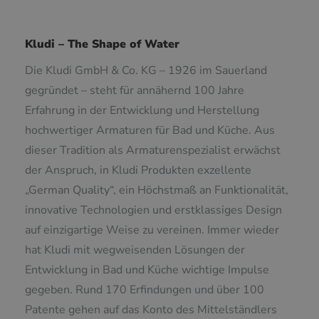
Kludi – The Shape of Water
Die Kludi GmbH & Co. KG – 1926 im Sauerland
gegründet – steht für annähernd 100 Jahre
Erfahrung in der Entwicklung und Herstellung
hochwertiger Armaturen für Bad und Küche. Aus
dieser Tradition als Armaturenspezialist erwächst
der Anspruch, in Kludi Produkten exzellente
„German Quality“, ein Höchstmaß an Funktionalität,
innovative Technologien und erstklassiges Design
auf einzigartige Weise zu vereinen. Immer wieder
hat Kludi mit wegweisenden Lösungen der
Entwicklung in Bad und Küche wichtige Impulse
gegeben. Rund 170 Erfindungen und über 100
Patente gehen auf das Konto des Mittelständlers