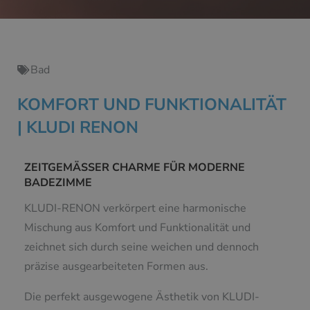
Bad
KOMFORT UND FUNKTIONALITÄT
| KLUDI RENON
ZEITGEMÄSSER CHARME FÜR MODERNE
BADEZIMME
KLUDI-RENON verkörpert eine harmonische
Mischung aus Komfort und Funktionalität und
zeichnet sich durch seine weichen und dennoch
präzise ausgearbeiteten Formen aus.
Die perfekt ausgewogene Ästhetik von KLUDI-