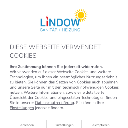
DIESE WEBSEITE VERWENDET
COOKIES
Ihre Zustimmung können Sie jederzeit widerrufen.
Wir verwenden auf dieser Webseite Cookies und weitere
Technologien, um Ihnen ein bestmögliches Nutzungserlebnis
zu bieten. Sie können das Setzen von Cookies auch ablehnen
und unsere Seite nur mit den technisch notwendigen Cookies
nutzen. Weitere Informationen, sowie eine detaillierte
Übersicht der Cookies und eingesetzten Technologien finden
Sie in unserer
Datenschutzerklärung
. Sie können Ihre
Einstellungen
jederzeit ändern.
Ablehnen
Ablehnen
Einstellungen
Akzeptieren