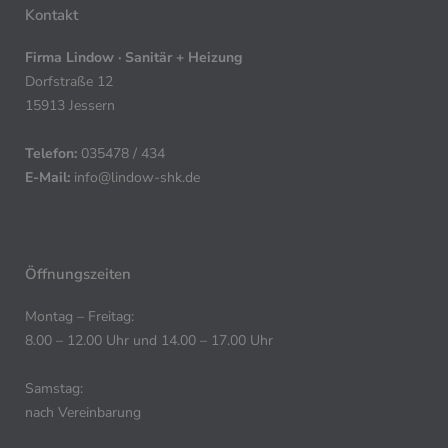
Kontakt
Firma Lindow · Sanitär + Heizung
Dorfstraße 12
15913 Jessern
Telefon:
035478 / 434
E-Mail:
info@lindow-shk.de
Öffnungszeiten
Montag – Freitag:
8.00 – 12.00 Uhr und 14.00 – 17.00 Uhr
Samstag:
nach Vereinbarung