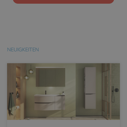
NEUIGKEITEN