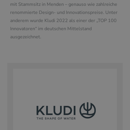
mit Stammsitz in Menden – genauso wie zahlreiche
renommierte Design- und Innovationspreise. Unter
anderem wurde Kludi 2022 als einer der „TOP 100
Innovatoren“ im deutschen Mittelstand
ausgezeichnet.