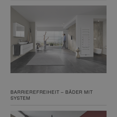
BARRIEREFREIHEIT – BÄDER MIT
SYSTEM