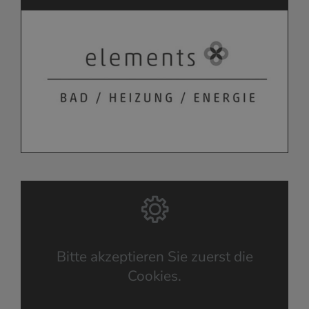
Bitte akzeptieren Sie zuerst die
Cookies.